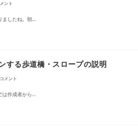
コメント
りましたね。朝…
ンする歩道橋・スロープの説明
のコメント
では作成者から…