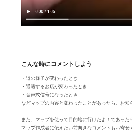
こんな時にコメントしよう
・道の様子が変わったとき
・通過するお店が変わったとき
・音声式信号になったとき
などマップの内容と変わったことがあったら、お知
また、マップを使って目的地に行けたよ！であった
マップ作成者に伝えたい前向きなコメントもお寄せ