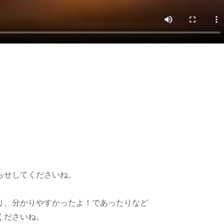
らせしてくださいね。
り、分かりやすかったよ！であったりなど
くださいね。