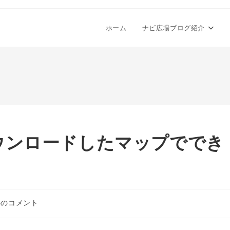
ホーム
ナビ広場ブログ紹介
ウンロードしたマップででき
件のコメント