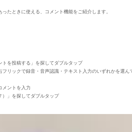
あったときに使える、コメント機能をご紹介します。
ントを投稿する」を探してダブルタップ
右フリックで録音・音声認識・テキスト入力のいずれかを選ん
コメントを入力
す）」を探してダブルタップ