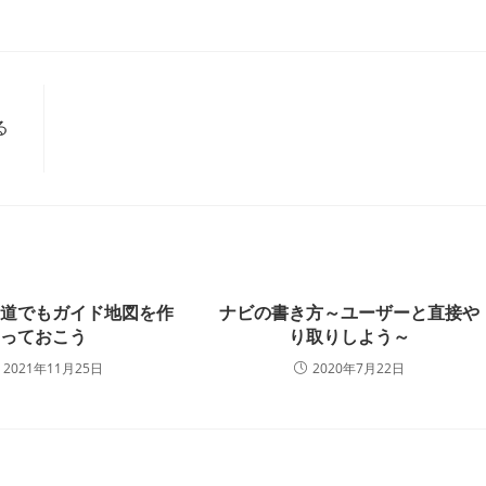
る
る道でもガイド地図を作
ナビの書き方～ユーザーと直接や
っておこう
り取りしよう～
2021年11月25日
2020年7月22日