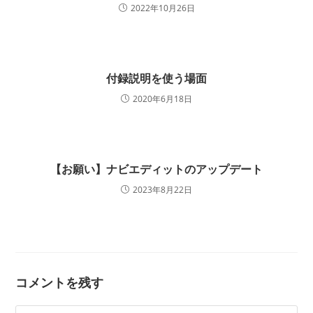
2022年10月26日
付録説明を使う場面
2020年6月18日
【お願い】ナビエディットのアップデート
2023年8月22日
コメントを残す