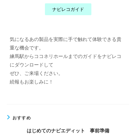
ナビレコガイド
気になるあの製品を実際に手で触れて体験できる貴
重な機会です。
練馬駅からココネリホールまでのガイドをナビレコ
にダウンロードして
ぜひ、ご来場ください。
続報もお楽しみに！
おすすめ
はじめてのナビエディット 事前準備