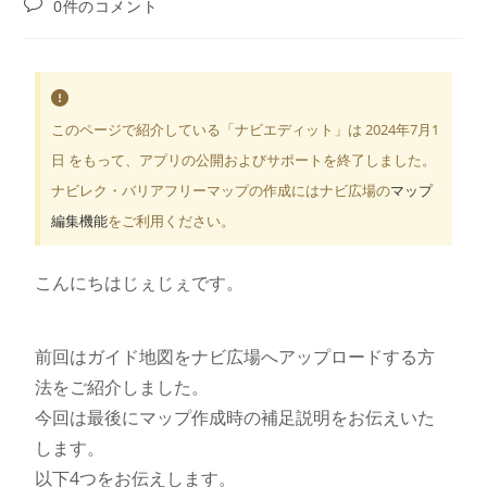
0件のコメント
このページで紹介している「ナビエディット」は 2024年7月1
日 をもって、アプリの公開およびサポートを終了しました。
ナビレク・バリアフリーマップの作成にはナビ広場の
マップ
編集機能
をご利用ください。
こんにちはじぇじぇです。
前回はガイド地図をナビ広場へアップロードする方
法をご紹介しました。
今回は最後にマップ作成時の補足説明をお伝えいた
します。
以下4つをお伝えします。