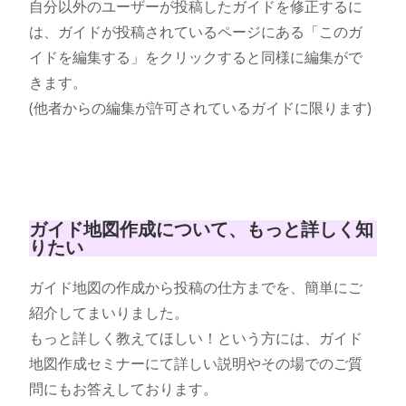
自分以外のユーザーが投稿したガイドを修正するに
は、ガイドが投稿されているページにある「このガ
イドを編集する」をクリックすると同様に編集がで
きます。
(他者からの編集が許可されているガイドに限ります)
ガイド地図作成について、もっと詳しく知
りたい
ガイド地図の作成から投稿の仕方までを、簡単にご
紹介してまいりました。
もっと詳しく教えてほしい！という方には、ガイド
地図作成セミナーにて詳しい説明やその場でのご質
問にもお答えしております。