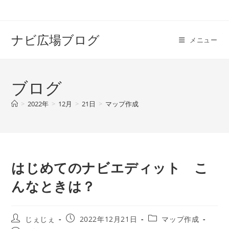
ナビ広場ブログ
メニュー
ブログ
>
2022年
>
12月
>
21日
>
マップ作成
はじめてのナビエディット こ
んなときは？
じぇじぇ
2022年12月21日
マップ作成