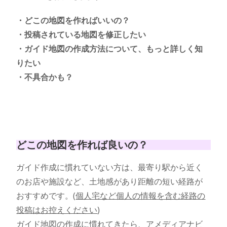
・どこの地図を作ればいいの？
・投稿されている地図を修正したい
・ガイド地図の作成方法について、もっと詳しく知
りたい
・不具合かも？
どこの地図を作れば良いの？
ガイド作成に慣れていない方は、最寄り駅から近く
のお店や施設など、土地感があり距離の短い経路が
おすすめです。(
個人宅など個人の情報を含む経路の
投稿はお控えください
)
ガイド地図の作成に慣れてきたら、アメディアナビ