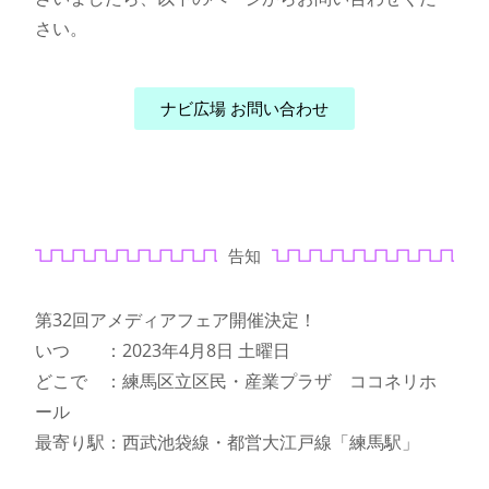
さい。
ナビ広場 お問い合わせ
告知
第32回アメディアフェア開催決定！
いつ ：2023年4月8日 土曜日
どこで ：練馬区立区民・産業プラザ ココネリホ
ール
最寄り駅：西武池袋線・都営大江戸線「練馬駅」