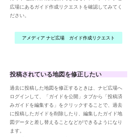
広場にあるガイド作成リクエストを確認してみてく
ださい。
アメディア ナビ広場 ガイド作成リクエスト
投稿されている地図を修正したい
過去に投稿した地図を修正するときは、ナビ広場へ
ログインして、「ガイドを公開」タブから「投稿済
みガイドを編集する」をクリックすることで、過去
に投稿したガイドを削除したり、編集したガイド地
図データと差し替えることなどができるようになり
ます。