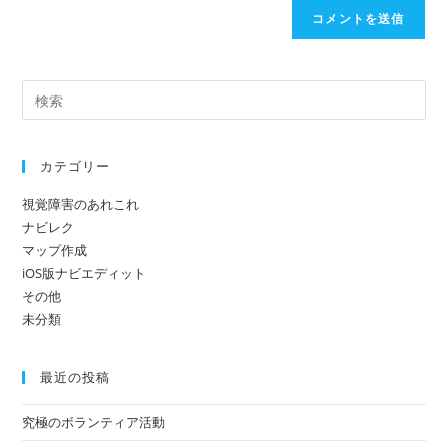
カテゴリー
視覚障害のあれこれ
ナビレク
マップ作成
iOS版ナビエディット
その他
未分類
最近の投稿
究極のボランティア活動