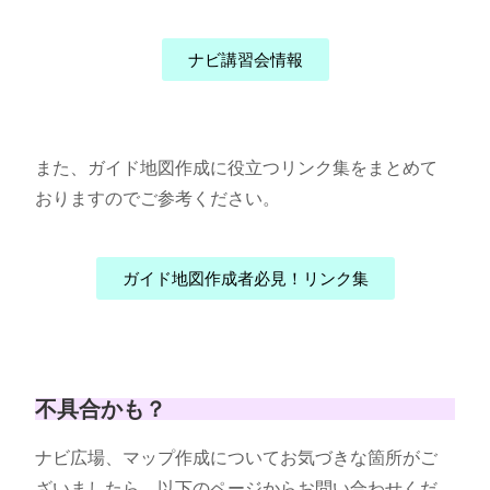
ナビ講習会情報
また、ガイド地図作成に役立つリンク集をまとめて
おりますのでご参考ください。
ガイド地図作成者必見！リンク集
不具合かも？
ナビ広場、マップ作成についてお気づきな箇所がご
ざいましたら、以下のページからお問い合わせくだ