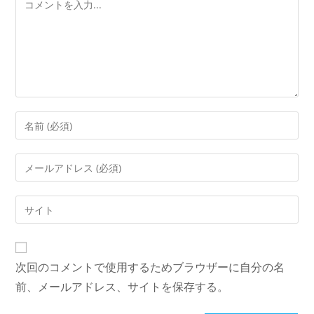
次回のコメントで使用するためブラウザーに自分の名
前、メールアドレス、サイトを保存する。