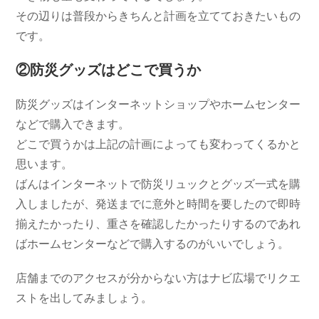
その辺りは普段からきちんと計画を立てておきたいもの
です。
②防災グッズはどこで買うか
防災グッズはインターネットショップやホームセンター
などで購入できます。
どこで買うかは上記の計画によっても変わってくるかと
思います。
ばんはインターネットで防災リュックとグッズ一式を購
入しましたが、発送までに意外と時間を要したので即時
揃えたかったり、重さを確認したかったりするのであれ
ばホームセンターなどで購入するのがいいでしょう。
店舗までのアクセスが分からない方はナビ広場でリクエ
ストを出してみましょう。