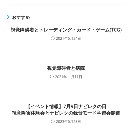
おすすめ
視覚障碍者とトレーディング・カード・ゲーム(TCG)
2021年6月24日
視覚障碍者と病院
2021年11月11日
【イベント情報】7月9日ナビレクの日
視覚障害体験会とナビレクの録音モード学習会開催
2023年6月28日