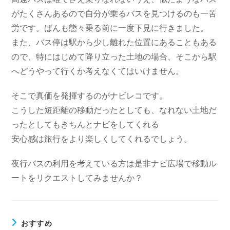
がたくさんあるので自分が乗るバスを見つけるのも一苦
労です。ばんも態々乗る前に一度下見に行きました。
また、バス停は駅から少し離れた位置にあることもある
ので、特にはじめて降り立った土地の場合、そこから駅
へどうやって行くか考えなくてはいけません。
そこで真価を発揮するのがナビレコです。
こうした短距離の移動だったとしても、なれない土地だ
ったとしてもきちんとナビをしてくれる
安心感は旅行をより楽しくしてくれるでしょう。
夜行バスの利用を考えている方は是非ナビ広場で移動ル
ートをリクエストしてみませんか？
おすすめ