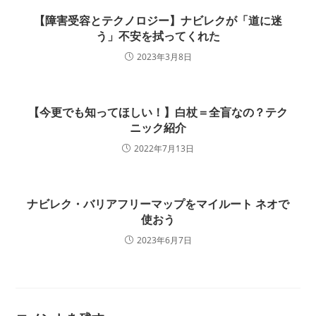
【障害受容とテクノロジー】ナビレクが「道に迷
う」不安を拭ってくれた
2023年3月8日
【今更でも知ってほしい！】白杖＝全盲なの？テク
ニック紹介
2022年7月13日
ナビレク・バリアフリーマップをマイルート ネオで
使おう
2023年6月7日