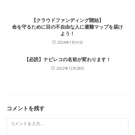
【クラウドファンディング開始】
命を守るために目の不自由な人に避難マップを届け
よう！
2024年1月31日
【必読】ナビレコの名前が変わります！
2022年12月28日
コメントを残す
コ
メ