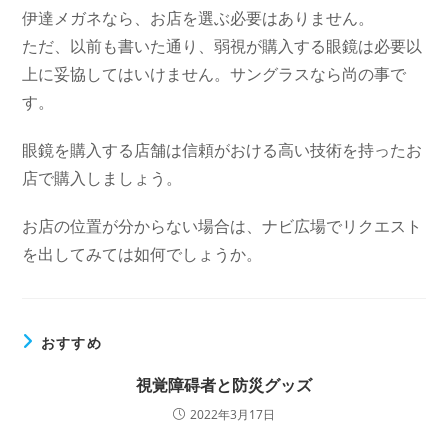
伊達メガネなら、お店を選ぶ必要はありません。
ただ、以前も書いた通り、弱視が購入する眼鏡は必要以
上に妥協してはいけません。サングラスなら尚の事で
す。
眼鏡を購入する店舗は信頼がおける高い技術を持ったお
店で購入しましょう。
お店の位置が分からない場合は、ナビ広場でリクエスト
を出してみては如何でしょうか。
おすすめ
視覚障碍者と防災グッズ
2022年3月17日