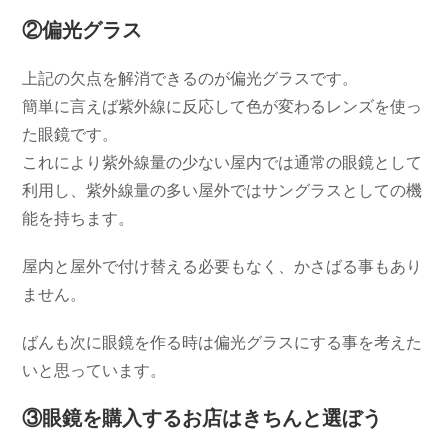
②偏光グラス
上記の欠点を解消できるのが偏光グラスです。
簡単に言えば紫外線に反応して色が変わるレンズを使っ
た眼鏡です。
これにより紫外線量の少ない屋内では通常の眼鏡として
利用し、紫外線量の多い屋外ではサングラスとしての機
能を持ちます。
屋内と屋外で付け替える必要もなく、かさばる事もあり
ません。
ばんも次に眼鏡を作る時は偏光グラスにする事を考えた
いと思っています。
③眼鏡を購入するお店はきちんと選ぼう