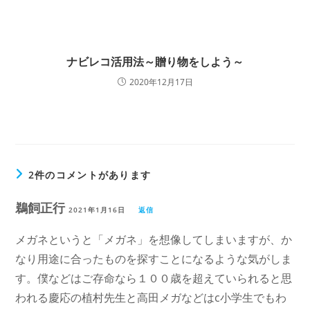
ナビレコ活用法～贈り物をしよう～
2020年12月17日
2件のコメントがあります
鵜飼正行
2021年1月16日
返信
メガネというと「メガネ」を想像してしまいますが、か
なり用途に合ったものを探すことになるような気がしま
す。僕などはご存命なら１００歳を超えていられると思
われる慶応の植村先生と高田メガなどはc小学生でもわ