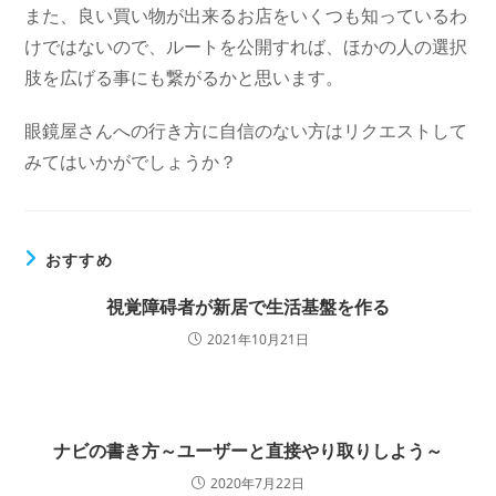
また、良い買い物が出来るお店をいくつも知っているわ
けではないので、ルートを公開すれば、ほかの人の選択
肢を広げる事にも繋がるかと思います。
眼鏡屋さんへの行き方に自信のない方はリクエストして
みてはいかがでしょうか？
おすすめ
視覚障碍者が新居で生活基盤を作る
2021年10月21日
ナビの書き方～ユーザーと直接やり取りしよう～
2020年7月22日