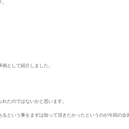
す。
事例として紹介しました。
られたのではないかと思います。
あるという事をまずは知って頂きたかったというのが今回の企