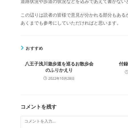
道路状況や歩道の状況などを込みであえて書かない
この辺りは読者の皆様で意見が分かれる部分もある
あくまでも参考にしていただければと思います。
おすすめ
八王子浅川遊歩道を巡るお散歩会
付
のふりかえり
2022年10月28日
コメントを残す
コ
メ