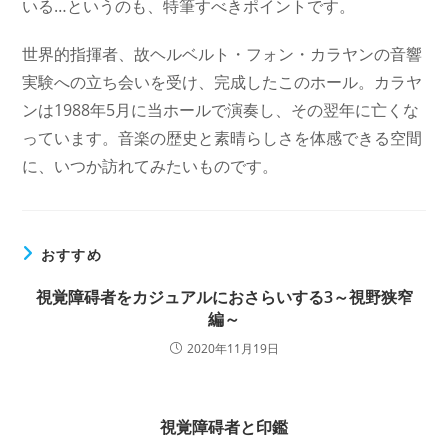
いる…というのも、特筆すべきポイントです。
世界的指揮者、故ヘルベルト・フォン・カラヤンの音響
実験への立ち会いを受け、完成したこのホール。カラヤ
ンは1988年5月に当ホールで演奏し、その翌年に亡くな
っています。音楽の歴史と素晴らしさを体感できる空間
に、いつか訪れてみたいものです。
おすすめ
視覚障碍者をカジュアルにおさらいする3～視野狭窄
編～
2020年11月19日
視覚障碍者と印鑑